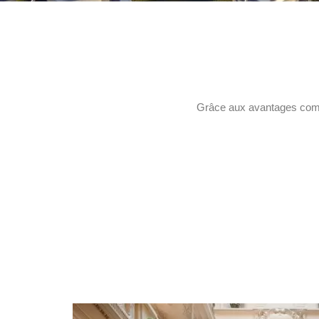
Grâce aux avantages compl