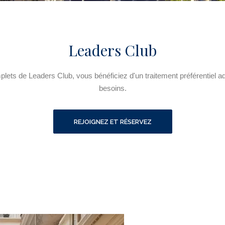
Leaders Club
ets de Leaders Club, vous bénéficiez d'un traitement préférentiel a
besoins.
REJOIGNEZ ET RÉSERVEZ