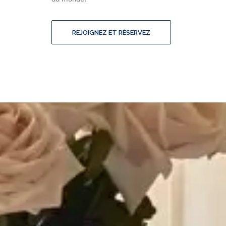
REJOIGNEZ ET RÉSERVEZ