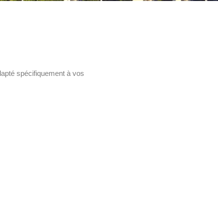
dapté spécifiquement à vos